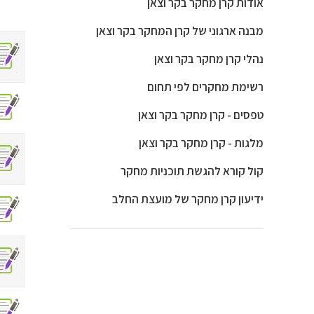
אודות קרן מחקר בקר וצאן
מבנה ארגוני של קרן המחקר בקר וצאן
נהלי קרן מחקר בקר וצאן
רשימת מחקרים לפי תחום
טפסים - קרן מחקר בקר וצאן
מלגות - קרן מחקר בקר וצאן
קול קורא להגשת תוכניות מחקר
ידיעון קרן מחקר של מועצת החלב