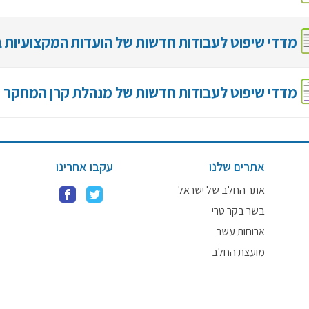
מדדי שיפוט לעבודות חדשות של הועדות המקצועיות
מדדי שיפוט לעבודות חדשות של מנהלת קרן המחקר
אתרים שלנו
עקבו אחרינו
אתר החלב של ישראל
בשר בקר טרי
ארוחות עשר
מועצת החלב