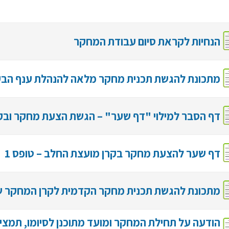
הנחיות לקראת סיום עבודת המחקר
מתכונת להגשת תכנית מחקר מלאה להנהלת ענף הב
דף הסבר למילוי "דף שער" – הגשת הצעת מחקר וב
דף שער להצעת מחקר בקרן מועצת החלב – טופס 1
מתכונת להגשת תכנית מחקר הקדמית לקרן המחקר 
הודעה על תחילת המחקר ומועד מתוכנן לסיומו, תמצי