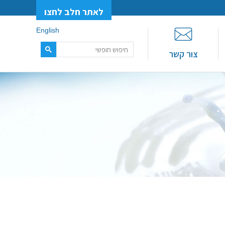
לאתר חלב לחצו
English
צור קשר