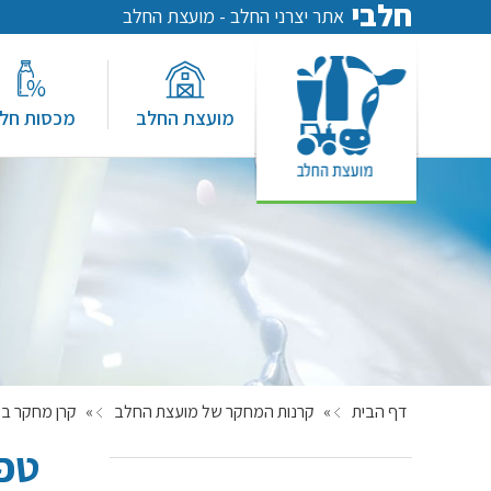
חלבי
אתר יצרני החלב - מועצת החלב
מועצת החלב
מכסות חל
דף הבית
»
קרנות המחקר של מועצת החלב
»
קרן מחקר בק
טפס