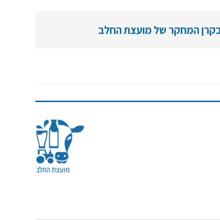
 בקרן המחקר של מועצת החלב