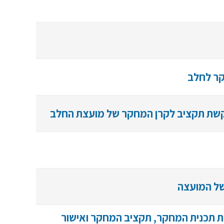
קר לחלב
קשת תקציב לקרן המחקר של מועצת החלב
של המועצה
ת תכנית המחקר, תקציב המחקר ואישור