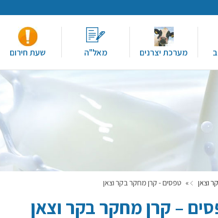
ב
מערכת יצרנים
מאל"ה
שעת חירום
ר וצאן
»
טפסים - קרן מחקר בקר וצאן
ים – קרן מחקר בקר וצאן