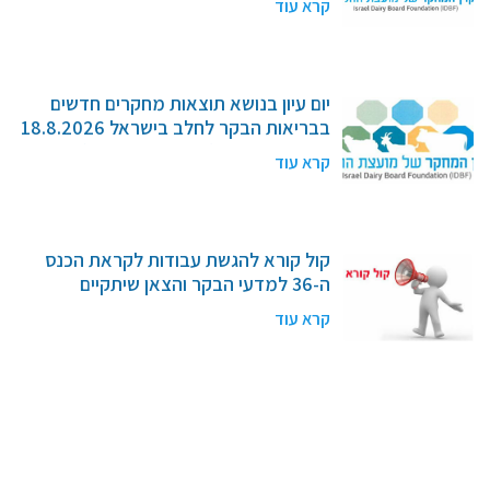
קרא עוד
יום עיון בנושא תוצאות מחקרים חדשים
בבריאות הבקר לחלב בישראל 18.8.2026
במפעלי העמק (ליד מגדל העמק)
קרא עוד
קול קורא להגשת עבודות לקראת הכנס
ה-36 למדעי הבקר והצאן שיתקיים
בתאריכים 21-23 בדצמבר 2026
קרא עוד