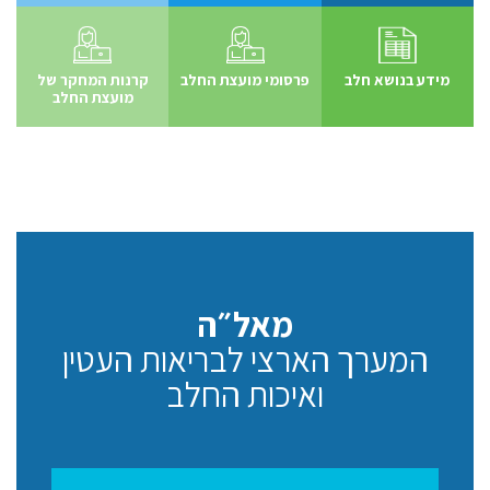
מידע בנושא חלב
פרסומי מועצת החלב
קרנות המחקר של
מועצת החלב
מאל״ה
המערך הארצי לבריאות העטין
ואיכות החלב