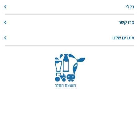
כללי
צרו קשר
אתרים שלנו