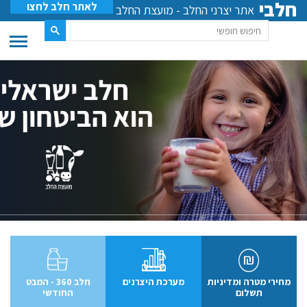
חלבי
לאתר חלב לחצו
אתר יצרני החלב - מועצת החלב
מחירי מטרה ומדיניות
מערכת היצרנים
חלב 360 - המבט
תשלום
החודשי