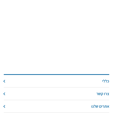
כללי
צרו קשר
אתרים שלנו