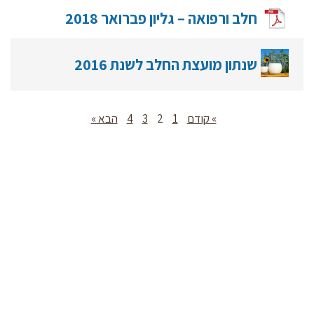
חלב ורפואה – גליון פברואר 2018
שנתון מועצת החלב לשנת 2016
» קודם
1
2
3
4
הבא »