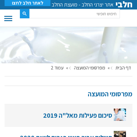
חלבי
לאתר חלב לחצו
אתר יצרני החלב - מועצת החלב
דף הבית
»
מפרסומי המועצה
»
עמוד 2
מפרסומי המועצה
סיכום פעילות מאל"ה 2019