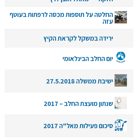
החלטה על תוספות מכסה לרפתות בעוטף
עזה
ירידה במשקל לקראת הקיץ
יום החלב הבינלאומי
ישיבת ממשלה 27.5.2018
שנתון מועצת החלב – 2017
סיכום פעילות מאל"ה 2017