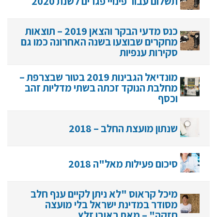
תשלום עבור פינויי פגרים לשנת 2020
כנס מדעי הבקר והצאן 2019 – תוצאות
מחקרים שבוצעו בשנה האחרונה כמו גם
סקירות ענפיות
מונדיאל הגבינות 2019 בטור שבצרפת –
מחלבת הנוקד זכתה בשתי מדליות זהב
וכסף
שנתון מועצת החלב – 2018
סיכום פעילות מאל"ה 2018
מיכל קראוס "לא ניתן לקיים ענף חלב
מסודר במדינת ישראל בלי מועצה
חזקה" – מאת ראובן זלץ