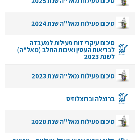
סיכום פעילות מאל"ה שנת 2025
סיכום פעילות מאל"ה שנת 2024
סיכום עיקרי דוח פעילות למעבדה
לבריאות העטין ואיכות החלב (מאל"ה)
לשנת 2023
סיכום פעילות מאל"ה שנת 2023
ברוצלה וברוצלוזיס
סיכום פעילות מאל"ה שנת 2020