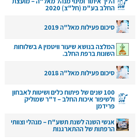
הליך איתור ומינוי מנהל מאל"ה – מועצת
החלב בע"מ (חל"צ) 2020
סיכום פעילות מאל"ה 2019
המלצה בנושא שיעור וויטמין A בשלוחות
השונות ברפת החלב.
סיכום פעילות מאל"ה 2018
100 שנים של פיתוח כלים ושיטות לאבחון
ולשיפור איכות החלב – ד"ר שמוליק
פרידמן
אנשי השנה לשנת תשע"ח – מנהלי וצוותי
הרפתות של ההתארגנות