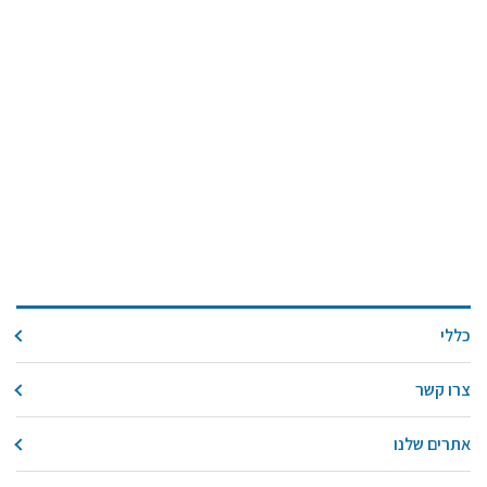
כללי
צרו קשר
אתרים שלנו