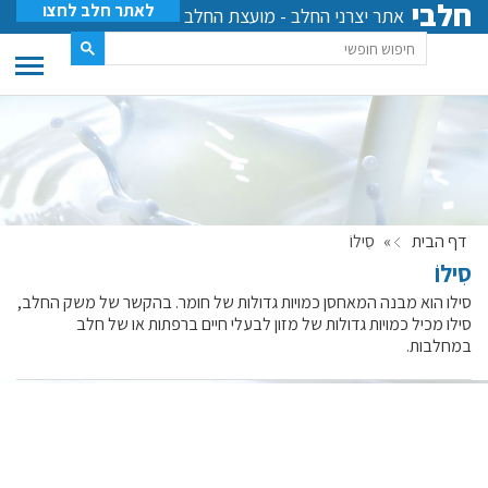
חלבי
לאתר חלב לחצו
אתר יצרני החלב - מועצת החלב
דף הבית
»
סִילוֹ
סִילוֹ
סילו הוא מבנה המאחסן כמויות גדולות של חומר. בהקשר של משק החלב,
סילו מכיל כמויות גדולות של מזון לבעלי חיים ברפתות או של חלב
במחלבות.