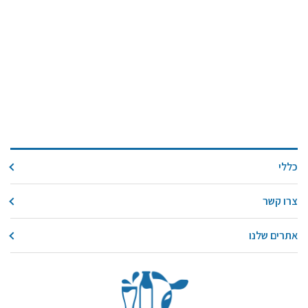
כללי
צרו קשר
אתרים שלנו