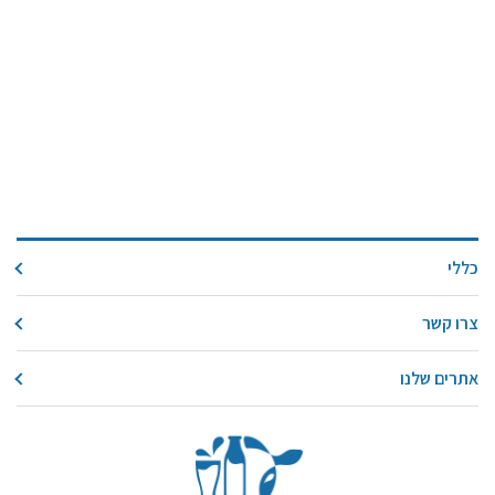
כללי
צרו קשר
אתרים שלנו