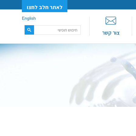
לאתר חלב לחצו
English
צור קשר