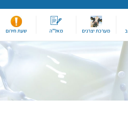
ב
מערכת יצרנים
מאל"ה
שעת חירום