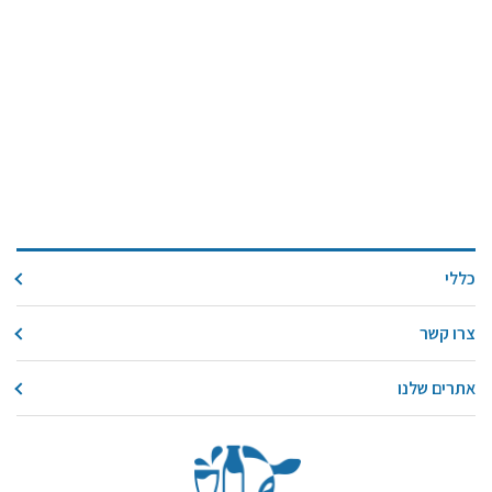
כללי
צרו קשר
אתרים שלנו