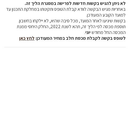
לא ניתן להגיש בקשות חדשות לפרישה במסגרת הליך זה.
באחריות מגיש הבקשה לוודא קבלת הטופס ותקינותו במחלקת התכנון עד
למועד הקובע המעודכן.
בקשות שיגיעו לאחר המועד, מכל סיבה שהיא, לא יילקחו בחשבון.
תוספת מכסה לפי הליך זה, תהא לשנת 2022, החלק היחסי ממנת
המכסה החל מחודש
יוני
.
לטופס בקשה לקבלת מכסת חלב במחיר המעודכן:
לחץ כאן