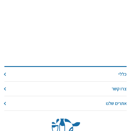
כללי
צרו קשר
אתרים שלנו