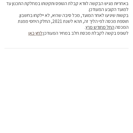
באחריות מגיש הבקשה לוודא קבלת הטופס ותקינותו במחלקת התכנון עד
למועד הקובע המעודכן.
בקשות שיגיעו לאחר המועד, מכל סיבה שהיא, לא יילקחו בחשבון.
תוספת מכסה לפי הליך זה, תהא לשנת 2021, החלק היחסי ממנת
המכסה
החל מחודש מרץ
.
לטופס בקשה לקבלת מכסת חלב במחיר המעודכן:
לחץ כאן