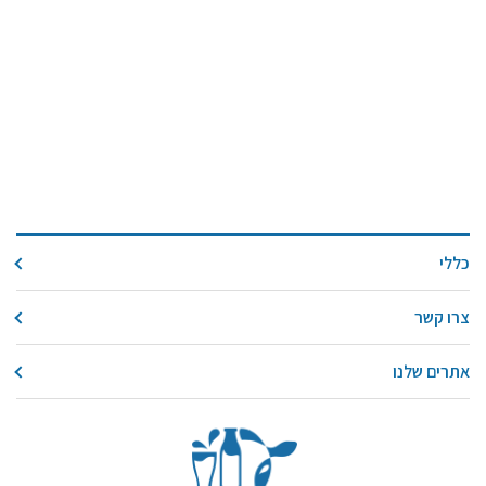
כללי
צרו קשר
אתרים שלנו