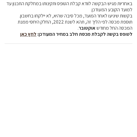
באחריות מגיש הבקשה לוודא קבלת הטופס ותקינותו במחלקת התכנון עד
למועד הקובע המעודכן.
בקשות שיגיעו לאחר המועד, מכל סיבה שהיא, לא יילקחו בחשבון.
תוספת מכסה לפי הליך זה, תהא לשנת 2022, החלק היחסי ממנת
המכסה החל מחודש
אוקטובר
.
לטופס בקשה לקבלת מכסת חלב במחיר המעודכן:
לחץ כאן