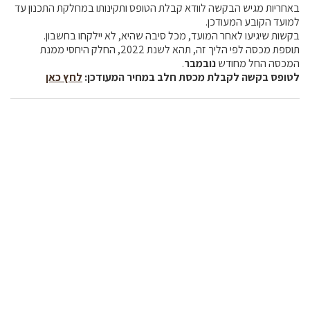
באחריות מגיש הבקשה לוודא קבלת הטופס ותקינותו במחלקת התכנון עד
למועד הקובע המעודכן.
בקשות שיגיעו לאחר המועד, מכל סיבה שהיא, לא יילקחו בחשבון.
תוספת מכסה לפי הליך זה, תהא לשנת 2022, החלק היחסי ממנת
המכסה החל מחודש
נובמבר
.
לטופס בקשה לקבלת מכסת חלב במחיר המעודכן:
לחץ כאן