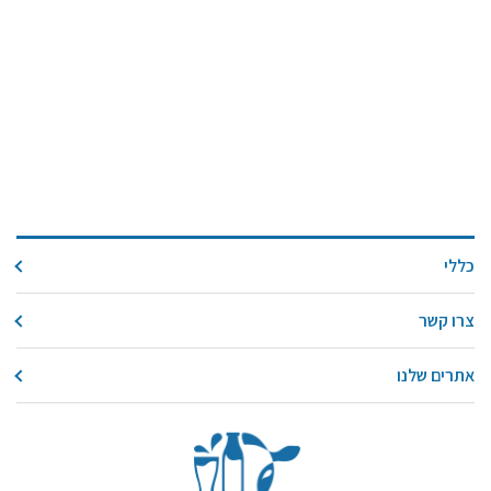
כללי
צרו קשר
אתרים שלנו