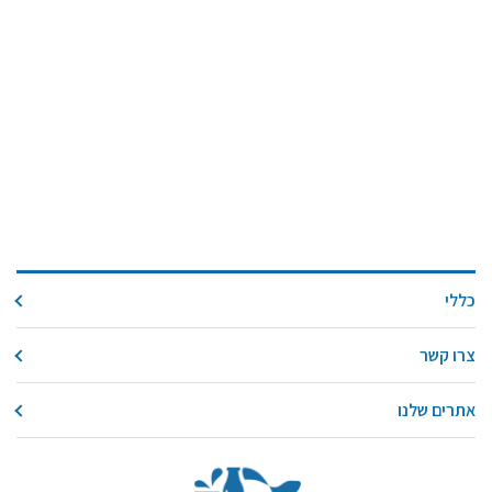
כללי
צרו קשר
אתרים שלנו