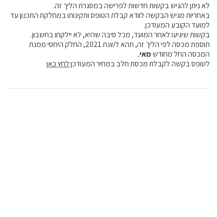
לא ניתן להגיש בקשות חדשות לפרישה במסגרת הליך זה.
באחריות מגיש הבקשה לוודא קבלת הטופס ותקינותו במחלקת התכנון עד
למועד הקובע המעודכן.
בקשות שיגיעו לאחר המועד, מכל סיבה שהיא, לא יילקחו בחשבון.
תוספת מכסה לפי הליך זה, תהא לשנת 2021, החלק היחסי ממנת
המכסה החל מחודש
מאי
.
לטופס בקשה לקבלת מכסת חלב במחיר המעודכן:
לחץ כאן