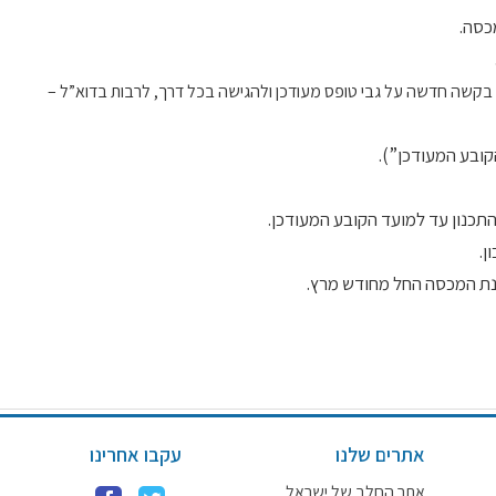
קשה חדשה על גבי טופס מעודכן ולהגישה בכל דרך, לרבות בדוא”ל –
תכנון עד למועד הקובע המעודכן.
ן.
אתרים שלנו
עקבו אחרינו
אתר החלב של ישראל