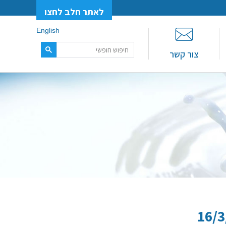
לאתר חלב לחצו
English
צור קשר