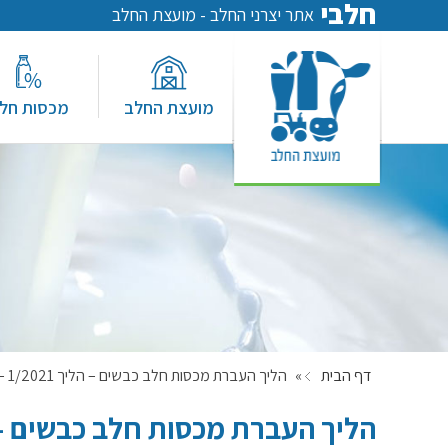
חלבי
אתר יצרני החלב - מועצת החלב
מועצת החלב
מכסות חל
דף הבית
»
הליך העברת מכסות חלב כבשים – הליך 1/2021 – עדכון מחיר מיום 16/3/2021
הליך העברת מכסות חלב כבשים – הליך 1/2021 – עדכון מחיר מיו