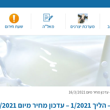
ב
מערכת יצרנים
מאל"ה
שעת חירום
ם 16/3/2021