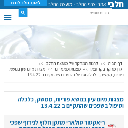
חלבי
לאתר חלב לחצו
אתר יצרני החלב - מועצת החלב
דף הבית
»
קרנות המחקר של מועצת החלב
»
קרן מחקר בקר וצאן
»
מצגות ומאמרים
»
מצגות מיום עיון בנושא
פוריות, ממשק, כלכלה וטיפול בשפכים שהתקיים ב 13.4.22
מצגות מיום עיון בנושא פוריות, ממשק, כלכלה
וטיפול בשפכים שהתקיים ב 13.4.22
ריאקטור סולארי מתקן חלוץ לנידוף שפכי