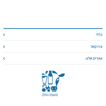
כללי
צרו קשר
אתרים שלנו