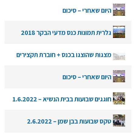
היום שאחרי – סיכום
גלרית תמונות כנס מדעי הבקר 2018
מצגות שהוצגו בכנס + חוברת תקצירים
היום שאחרי – סיכום
חוגגים שבועות בבית הנשיא – 1.6.2022
טקס שבועות בבן שמן – 2.6.2022