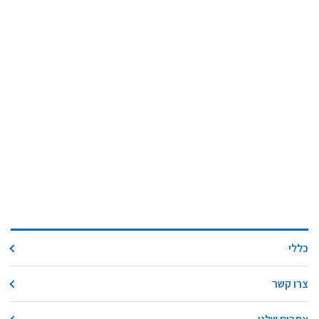
כללי
צרו קשר