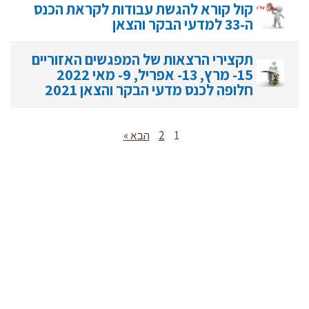
קול קורא להגשת עבודות לקראת הכנס
ה-33 למדעי הבקר והצאן
תקצירי הרצאות של המפגשים האזוריים
15- מרץ, 13- אפריל, 9- מאי 2022
חלופה לכנס מדעי הבקר והצאן 2021
1
2
הבא »