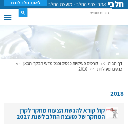
חלבי
לאתר חלב לחצו
אתר יצרני החלב - מועצת החלב
דף הבית
»
קורסים פעילויות כנסים וכנס מדעי הבקר והצאן
»
כנסים ופעילויות
»
2018
2018
קול קורא להגשת הצעות מחקר לקרן
המחקר של מועצת החלב לשנת 2027