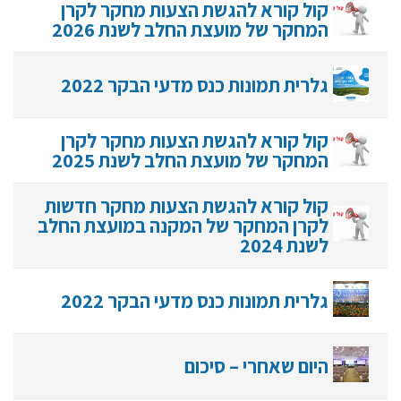
קול קורא להגשת הצעות מחקר לקרן
המחקר של מועצת החלב לשנת 2026
גלרית תמונות כנס מדעי הבקר 2022
קול קורא להגשת הצעות מחקר לקרן
המחקר של מועצת החלב לשנת 2025
קול קורא להגשת הצעות מחקר חדשות
לקרן המחקר של המקנה במועצת החלב
לשנת 2024
גלרית תמונות כנס מדעי הבקר 2022
היום שאחרי – סיכום