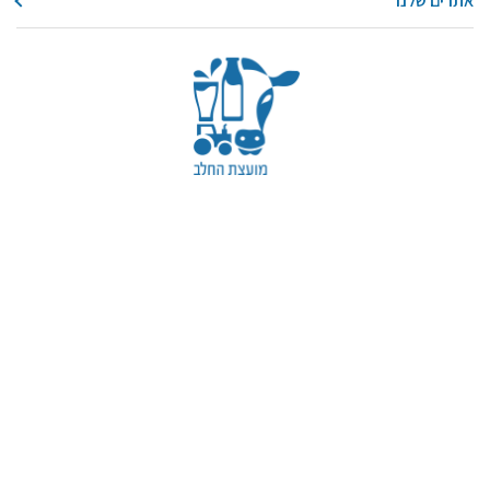
אתרים שלנו