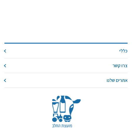
כללי
צרו קשר
אתרים שלנו