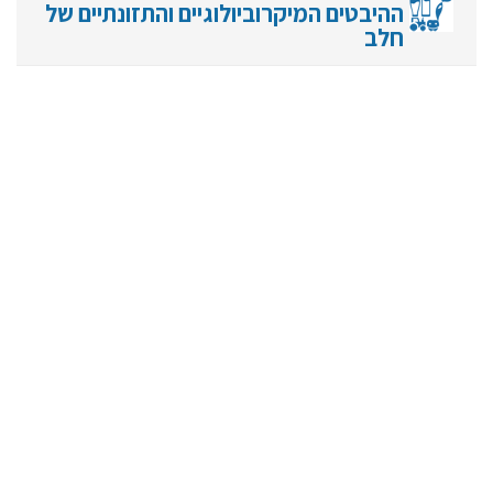
ההיבטים המיקרוביולוגיים והתזונתיים של
חלב