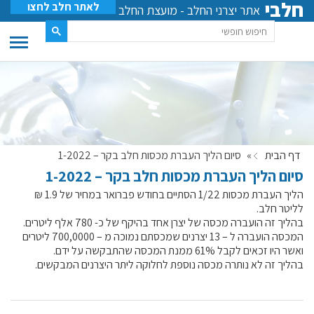
חלבי
לאתר חלב לחצו
אתר יצרני החלב - מועצת החלב
דף הבית
»
סיום הליך העברת מכסות חלב בקר – 1-2022
סיום הליך העברת מכסות חלב בקר – 1-2022
הליך העברת מכסות 1/22 הסתיים בחודש פברואר במחיר של 1.9 ₪
לליטר חלב.
בהליך זה הועברה מכסה של יצרן אחד בהיקף של כ- 780 אלף ליטרים.
המכסה הועברה ל – 13 יצרנים שמכסתם נמוכה מ – 700,0000 ליטרים
ואשר היו זכאים לקבל 61% ממנת המכסה שהתבקשה על ידם.
בהליך זה לא נותרה מכסה נוספת לחלוקה ליתר היצרנים המבקשים.