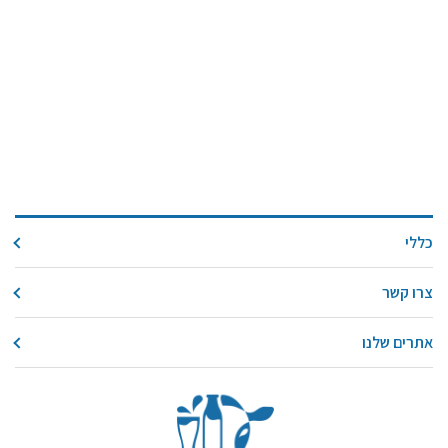
כללי
צרו קשר
אתרים שלנו