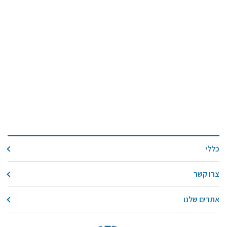
כללי
צרו קשר
אתרים שלנו