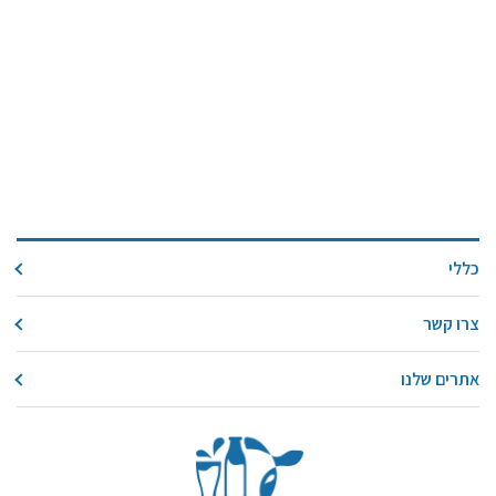
כללי
צרו קשר
אתרים שלנו