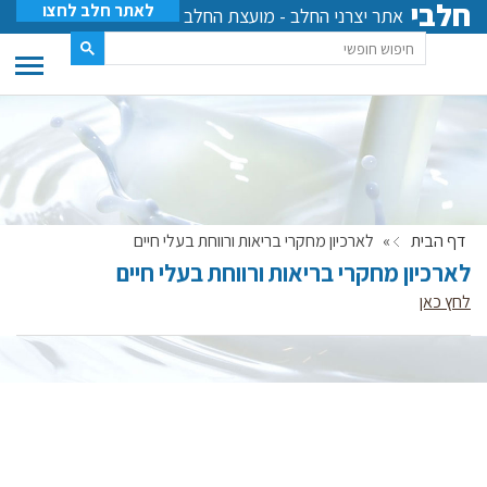
חלבי
לאתר חלב לחצו
אתר יצרני החלב - מועצת החלב
דף הבית
»
לארכיון מחקרי בריאות ורווחת בעלי חיים
לארכיון מחקרי בריאות ורווחת בעלי חיים
לחץ כאן