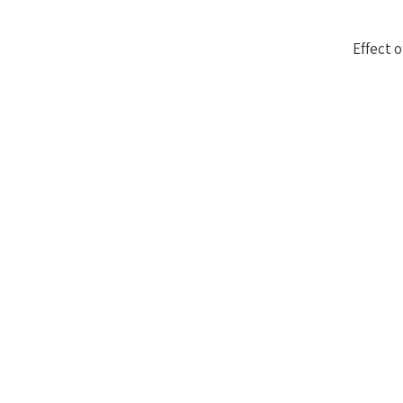
: Effect