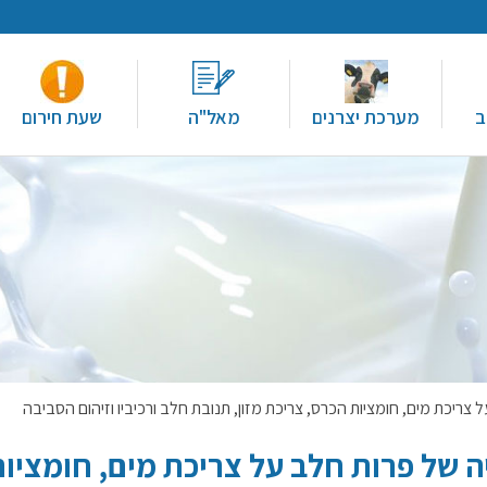
ב
מערכת יצרנים
מאל"ה
שעת חירום
ריכת מים, חומציות הכרס, צריכת מזון, תנובת חלב ורכיביו וזיהום הסביבה
 של פרות חלב על צריכת מים, חומציות