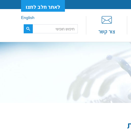
לאתר חלב לחצו
English
צור קשר