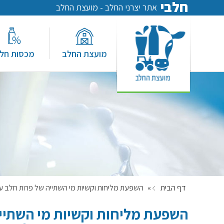
חלבי
אתר יצרני החלב - מועצת החלב
מועצת החלב
מכסות חל
דף הבית
»
השפעת מליחות וקשיות מי השתייה של פרות חלב על צ
השפעת מליחות וקשיות מי השתייה