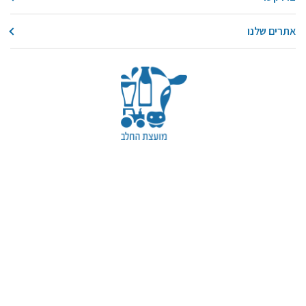
אתרים שלנו