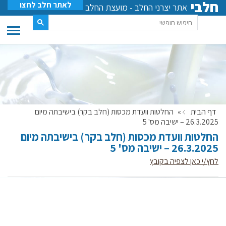
חלבי
לאתר חלב לחצו
אתר יצרני החלב - מועצת החלב
דף הבית
»
החלטות וועדת מכסות (חלב בקר) בישיבתה מיום
26.3.2025 – ישיבה מס' 5
החלטות וועדת מכסות (חלב בקר) בישיבתה מיום
26.3.2025 – ישיבה מס' 5
לחץ/י כאן לצפיה בקובץ