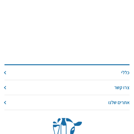
כללי
צרו קשר
אתרים שלנו