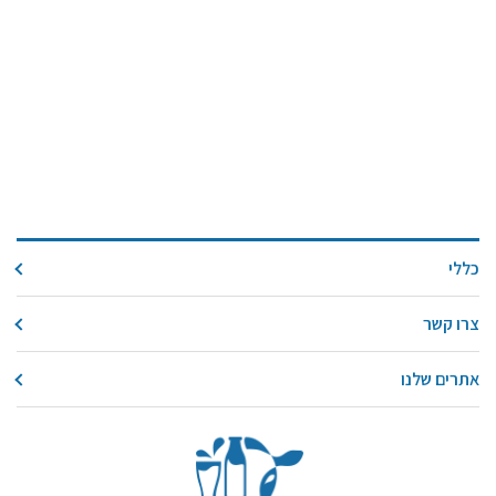
כללי
צרו קשר
אתרים שלנו