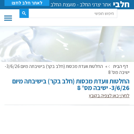
חלבי
לאתר חלב לחצו
אתר יצרני החלב - מועצת החלב
דף הבית
»
החלטות וועדת מכסות (חלב בקר) בישיבתה מיום 3/6/26-
ישיבה מס' 8
החלטות וועדת מכסות (חלב בקר) בישיבתה מיום
3/6/26- ישיבה מס' 8
לחץ/י כאן לצפיה בקובץ