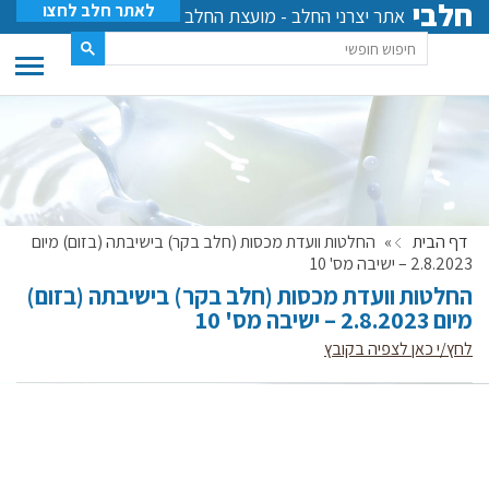
חלבי
לאתר חלב לחצו
אתר יצרני החלב - מועצת החלב
דף הבית
»
החלטות וועדת מכסות (חלב בקר) בישיבתה (בזום) מיום
2.8.2023 – ישיבה מס' 10
החלטות וועדת מכסות (חלב בקר) בישיבתה (בזום)
מיום 2.8.2023 – ישיבה מס' 10
לחץ/י כאן לצפיה בקובץ