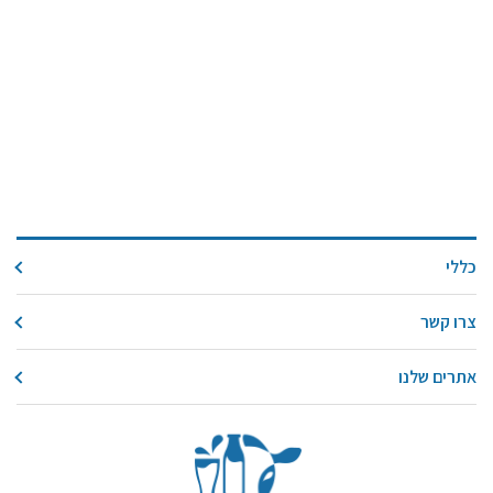
כללי
צרו קשר
אתרים שלנו