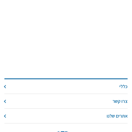
כללי
צרו קשר
אתרים שלנו