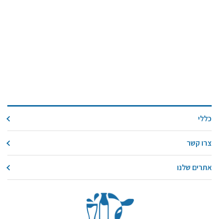
כללי
צרו קשר
אתרים שלנו