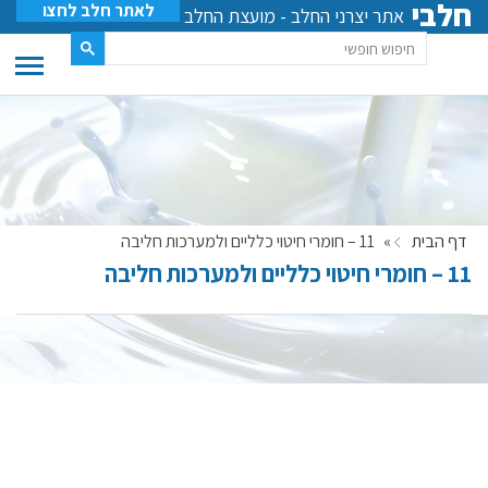
חלבי
לאתר חלב לחצו
אתר יצרני החלב - מועצת החלב
דף הבית
»
11 – חומרי חיטוי כלליים ולמערכות חליבה
11 – חומרי חיטוי כלליים ולמערכות חליבה