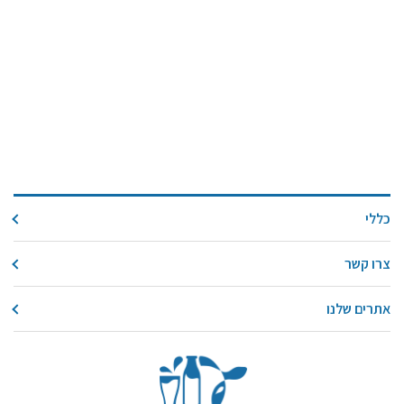
כללי
צרו קשר
אתרים שלנו