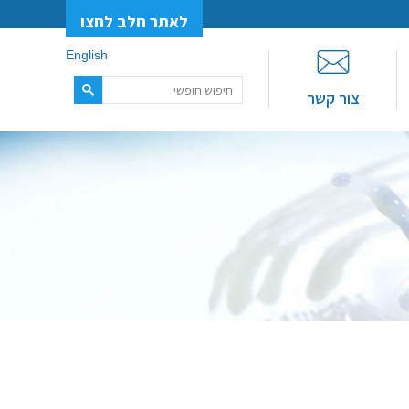
לאתר חלב לחצו
English
צור קשר