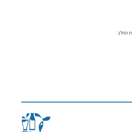
עצת החלב