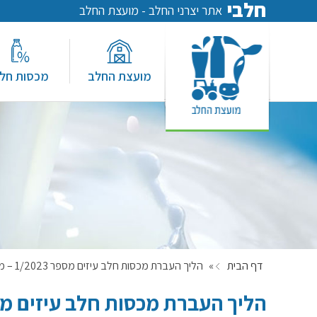
חלבי
אתר יצרני החלב - מועצת החלב
מועצת החלב
מכסות חל
דף הבית
»
הליך העברת מכסות חלב עיזים מספר 1/2023 – מיום 23/4/2023
הליך העברת מכסות חלב עיזים מספר 1/2023 – מיום 23