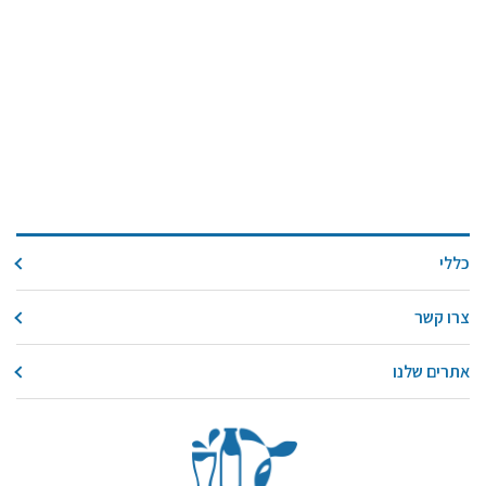
כללי
צרו קשר
אתרים שלנו