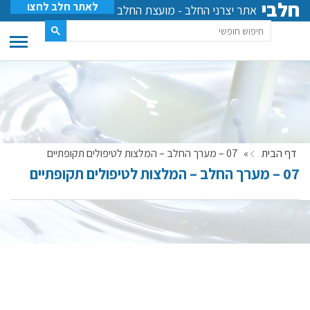
חלבי
לאתר חלב לחצו
אתר יצרני החלב - מועצת החלב
דף הבית
»
07 – מערך החלב – המלצות לטיפולים תקופתיים
07 – מערך החלב – המלצות לטיפולים תקופתיים