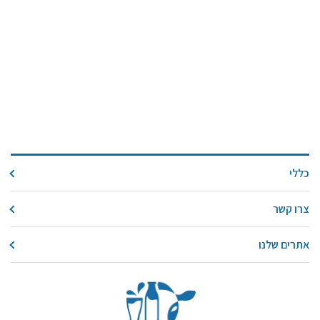
כללי
צרו קשר
אתרים שלנו