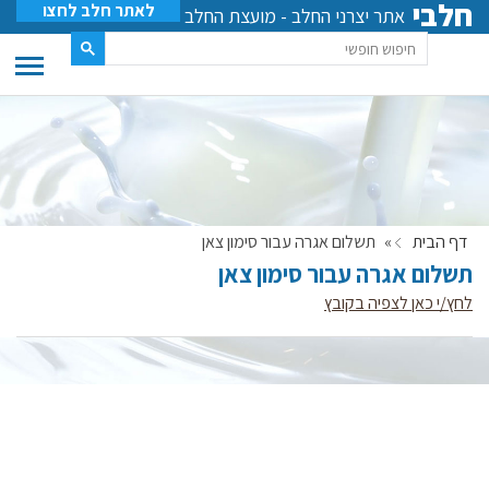
חלבי
לאתר חלב לחצו
אתר יצרני החלב - מועצת החלב
דף הבית
»
תשלום אגרה עבור סימון צאן
תשלום אגרה עבור סימון צאן
לחץ/י כאן לצפיה בקובץ