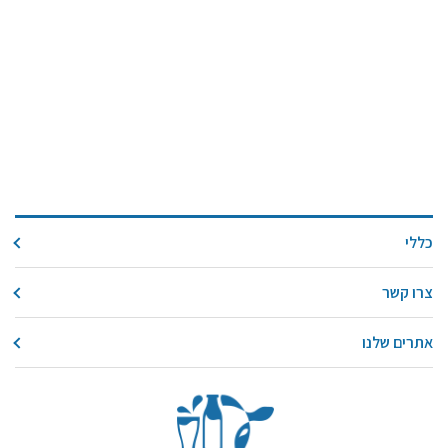
כללי
צרו קשר
אתרים שלנו