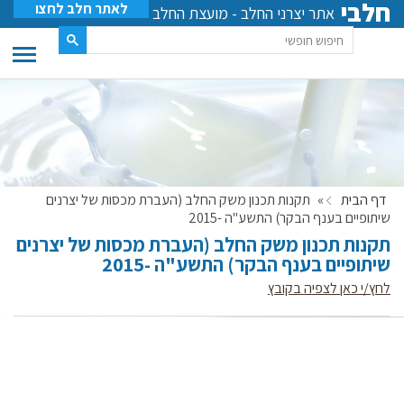
חלבי
לאתר חלב לחצו
אתר יצרני החלב - מועצת החלב
דף הבית
»
תקנות תכנון משק החלב (העברת מכסות של יצרנים
שיתופיים בענף הבקר) התשע"ה -2015
תקנות תכנון משק החלב (העברת מכסות של יצרנים
שיתופיים בענף הבקר) התשע"ה -2015
לחץ/י כאן לצפיה בקובץ