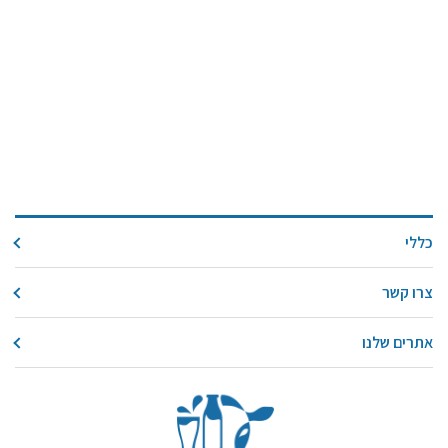
כללי
צרו קשר
אתרים שלנו