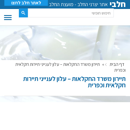
חלבי
לאתר חלב לחצו
אתר יצרני החלב - מועצת החלב
דף הבית
»
תיירון משרד החקלאות – עלון לענייני תיירות חקלאית
וכפרית
תיירון משרד החקלאות – עלון לענייני תיירות
חקלאית וכפרית