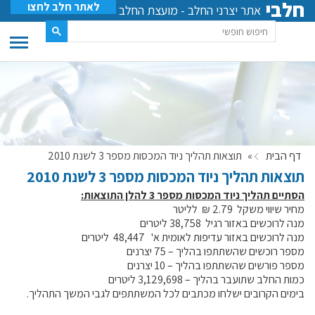
חלבי
לאתר חלב לחצו
אתר יצרני החלב - מועצת החלב
דף הבית
»
תוצאות תהליך ניוד המכסות מספר 3 לשנת 2010
תוצאות תהליך ניוד המכסות מספר 3 לשנת 2010
הסתיים תהליך ניוד המכסות מספר 3 להלן התוצאות:
מחיר שיווי משקל 2.79 ₪ לליטר
מנה לרוכשים באזור רגיל 38,758 ליטרים
מנה לרוכשים באזור עדיפות לאומית א' 48,447 ליטרים
מספר רוכשים שהשתתפו בהליך – 75 יצרנים
מספר פורשים שהשתתפו בהליך – 10 יצרנים
כמות החלב שתועבר בהליך – 3,129,698 ליטרים
בימים הקרובים ישלחו מכתבים לכל המשתתפים לגבי המשך התהליך.