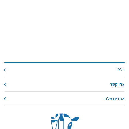
כללי
צרו קשר
אתרים שלנו