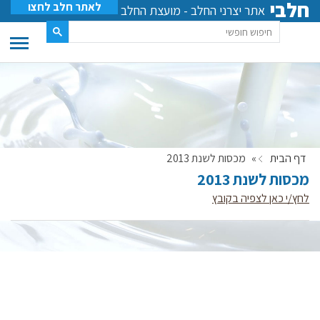
חלבי
לאתר חלב לחצו
אתר יצרני החלב - מועצת החלב
דף הבית
»
מכסות לשנת 2013
מכסות לשנת 2013
לחץ/י כאן לצפיה בקובץ