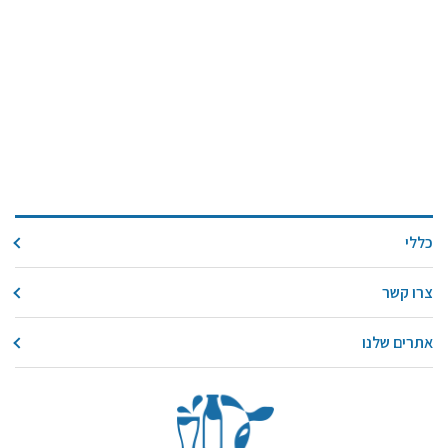
כללי
צרו קשר
אתרים שלנו