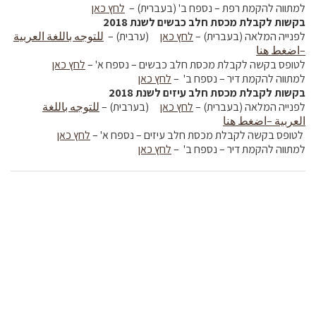
למתווה להקמת רפת – נספח ב' (בעברית) –
לחץ כאן
בקשות לקבלת מכסת חלב כבשים לשנת 2018
לפנייה המלאה (בעברית) –
לחץ כאן
(ערבית) –
للتوجه باللغة العربية
–اضغط هنا
לטופס בקשה לקבלת מכסת חלב כבשים – נספח א' –
לחץ כאן
למתווה להקמת דיר – נספח ב' –
לחץ כאן
בקשות לקבלת מכסת חלב עיזים לשנת 2018
לפנייה המלאה (בעברית) –
לחץ כאן
(בערבית) –
للتوجه باللغة
العربية –اضغط هنا
לטופס בקשה לקבלת מכסת חלב עיזים – נספח א' –
לחץ כאן
למתווה להקמת דיר – נספח ב' –
לחץ כאן