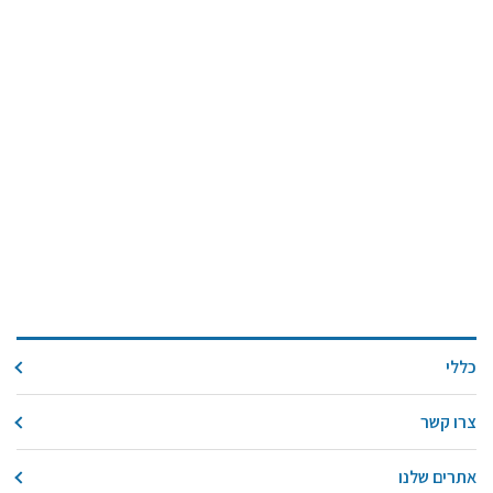
כללי
צרו קשר
אתרים שלנו