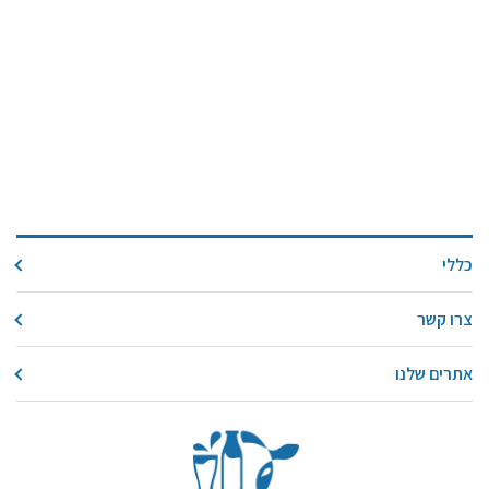
כללי
צרו קשר
אתרים שלנו