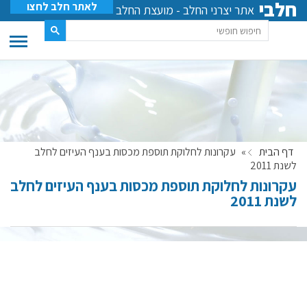
חלבי
לאתר חלב לחצו
אתר יצרני החלב - מועצת החלב
דף הבית
»
עקרונות לחלוקת תוספת מכסות בענף העיזים לחלב
לשנת 2011
עקרונות לחלוקת תוספת מכסות בענף העיזים לחלב
לשנת 2011