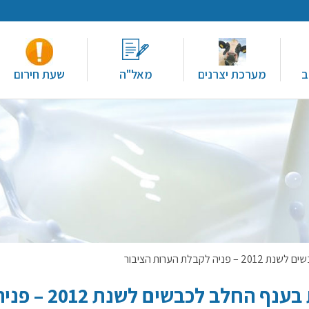
ב
מערכת יצרנים
מאל"ה
שעת חירום
ת הערות הציבור
עקרונות לחלוקת תוספת המכסות בענף החלב לכבשים לשנת 2012