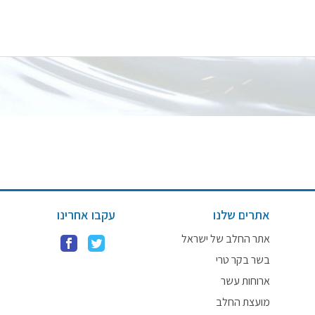
אתרים שלנו
עקבו אחרינו
אתר החלב של ישראל
בשר בקר טרי
ארוחות עשר
מועצת החלב