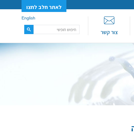
לאתר חלב לחצו
English
צור קשר
 – פניה