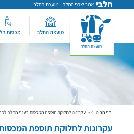
חלבי
אתר יצרני החלב - מועצת החלב
מועצת החלב
מכסות חל
דף הבית
»
עקרונות לחלוקת תוספת המכסות בענף החלב לכבשים לשנת 2012 – פניה לקבל