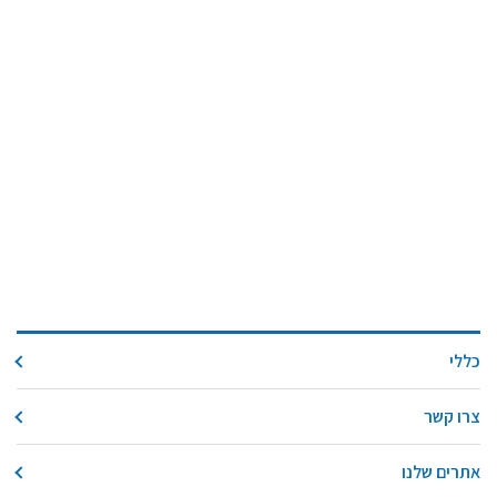
כללי
צרו קשר
אתרים שלנו