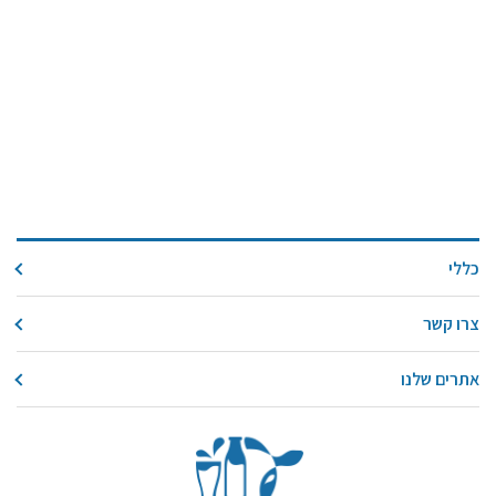
כללי
צרו קשר
אתרים שלנו