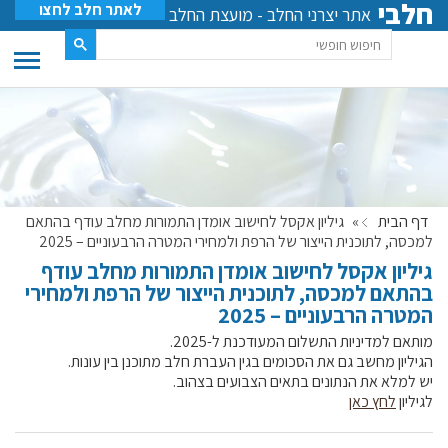
חלבי
לאתר חלב לחצו
אתר יצרני החלב - מועצת החלב
דף הבית
»
גיליון אקסל לחישוב אומדן התמורות מחלב עודף בהתאם
למכסה, לתוכנית הייצור של הרפת ולמחירי המטרה הרבעוניים – 2025
גיליון אקסל לחישוב אומדן התמורות מחלב עודף
בהתאם למכסה, לתוכנית הייצור של הרפת ולמחירי
המטרה הרבעוניים – 2025
מותאם למדיניות התשלום המעודכנת ל-2025.
הגיליון מחשב גם את הסכומים בגין העברת חלב מתוכנן בין עונות.
יש למלא את הנתונים בתאים הצבועים בצהוב.
לגיליון
לחץ כאן