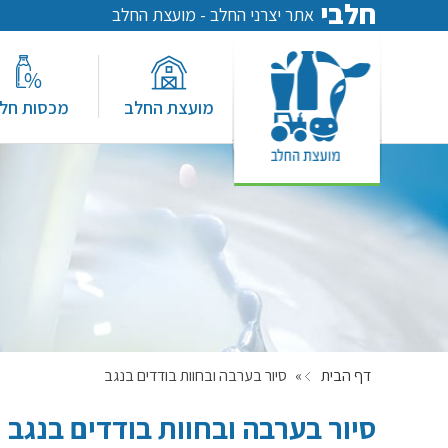
חלבי
אתר יצרני החלב - מועצת החלב
מועצת החלב
מכסות חל
דף הבית
»
סיור בערבה ובחוות בודדים בנגב
סיור בערבה ובחוות בודדים בנגב