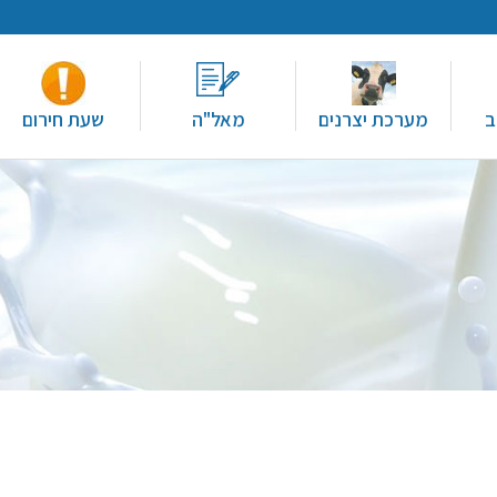
ב
מערכת יצרנים
מאל"ה
שעת חירום