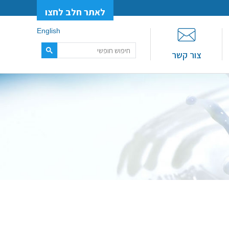
לאתר חלב לחצו
English
צור קשר