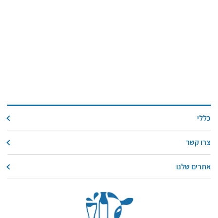
כללי
צרו קשר
אתרים שלנו