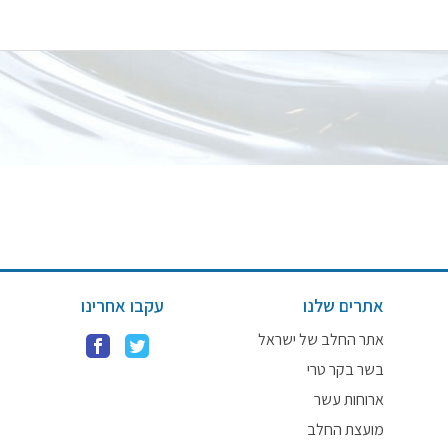
אתרים שלנו
עקבו אחרינו
אתר החלב של ישראל
בשר בקר טרי
ארוחות עשר
מועצת החלב