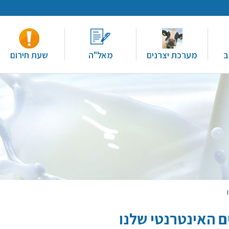
ב
מערכת יצרנים
מאל"ה
שעת חירום
ם האינטרנטי שלנו