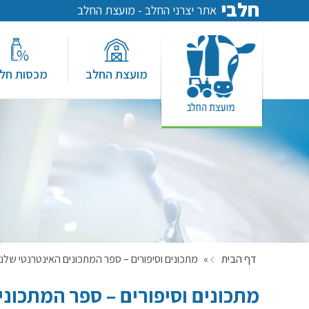
חלבי
אתר יצרני החלב - מועצת החלב
מועצת החלב
מכסות חל
דף הבית
»
מתכונים וסיפורים – ספר המתכונים האינטרנטי שלנו
מתכונים וסיפורים – ספר המתכוני