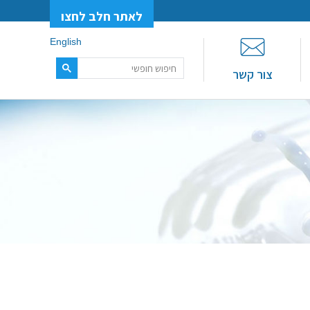
לאתר חלב לחצו
English
צור קשר