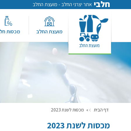
חלבי
אתר יצרני החלב - מועצת החלב
מועצת החלב
מכסות חל
דף הבית
»
מכסות לשנת 2023
מכסות לשנת 2023