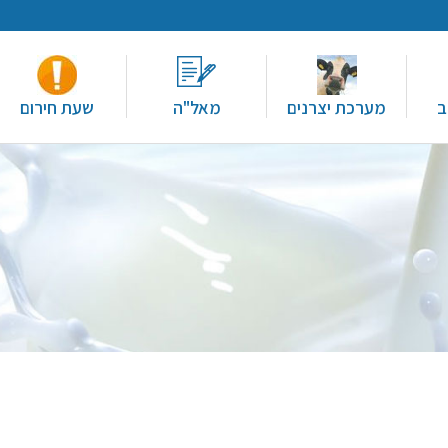
ב
מערכת יצרנים
מאל"ה
שעת חירום