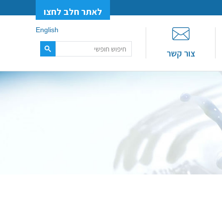
לאתר חלב לחצו
English
צור קשר