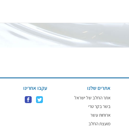
אתרים שלנו
עקבו אחרינו
אתר החלב של ישראל
בשר בקר טרי
ארוחות עשר
מועצת החלב