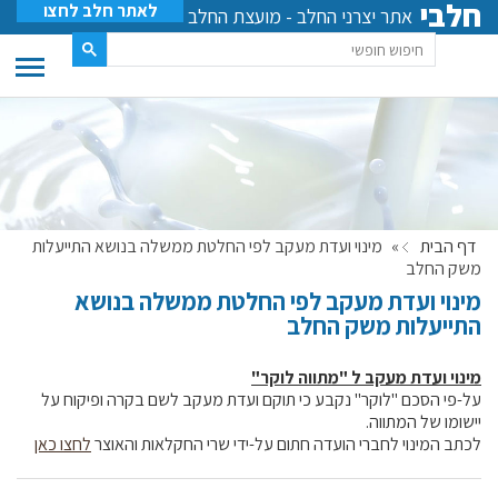
חלבי
לאתר חלב לחצו
אתר יצרני החלב - מועצת החלב
דף הבית
»
מינוי ועדת מעקב לפי החלטת ממשלה בנושא התייעלות
משק החלב
מינוי ועדת מעקב לפי החלטת ממשלה בנושא
התייעלות משק החלב
מינוי ועדת מעקב ל "מתווה לוקר"
על-פי הסכם "לוקר" נקבע כי תוקם ועדת מעקב לשם בקרה ופיקוח על
יישומו של המתווה.
לכתב המינוי לחברי הועדה חתום על-ידי שרי החקלאות והאוצר
לחצו כאן