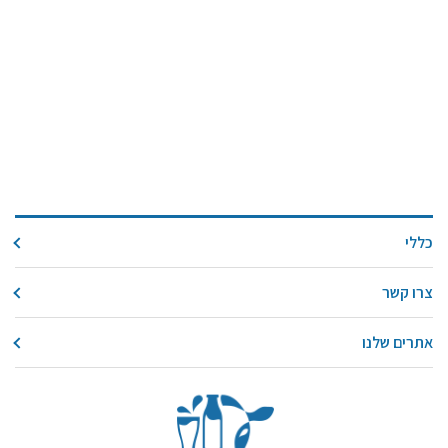
כללי
צרו קשר
אתרים שלנו