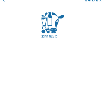
אתרים שלנו