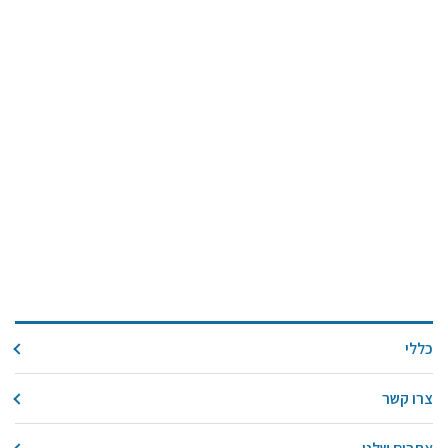
כללי
צרו קשר