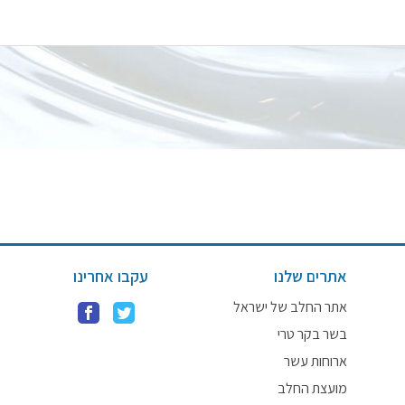
אתרים שלנו
עקבו אחרינו
אתר החלב של ישראל
בשר בקר טרי
ארוחות עשר
מועצת החלב