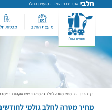
חלבי
אתר יצרני החלב - מועצת החלב
מועצת החלב
מכסות חל
דף הבית
»
מחיר מטרה לחלב גולמי לחודשים אוקטובר-דצמבר 2009
מחיר מטרה לחלב גולמי לחודשים א