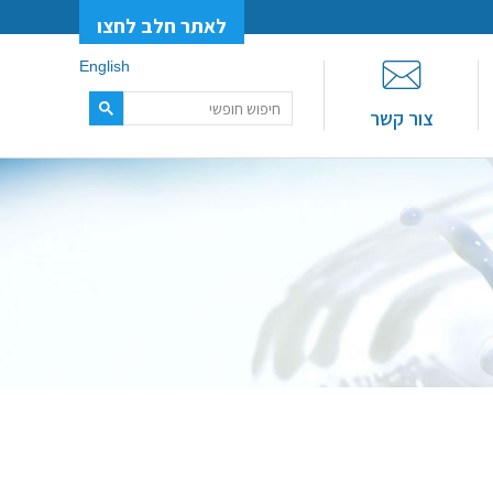
לאתר חלב לחצו
English
צור קשר