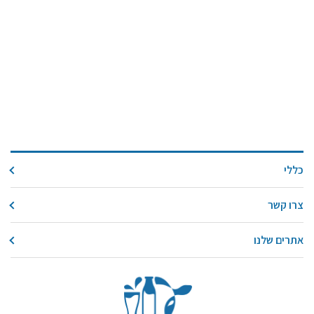
כללי
צרו קשר
אתרים שלנו