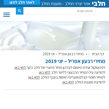
חלבי
לאתר חלב לחצו
אתר יצרני החלב - מועצת החלב
דף הבית
»
מחירי רבעון אפריל – יוני 2019
מחירי רבעון אפריל – יוני 2019
לפרוטוקול ועדת היישום לעדכון מחיר מזערי של חלב בקר
לחץ כאן
להודעה על המחיר הרבעוני לליטר חלב
לחץ כאן
למחיר חומרי הגלם ותעריפי הויסות בענף החלב
לחץ כאן
להודעת מועצת החלב
לחץ כאן