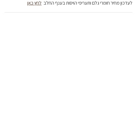
לעדכון מחיר חומרי גלם ותעריפי הויסות בענף החלב
לחץ כאן