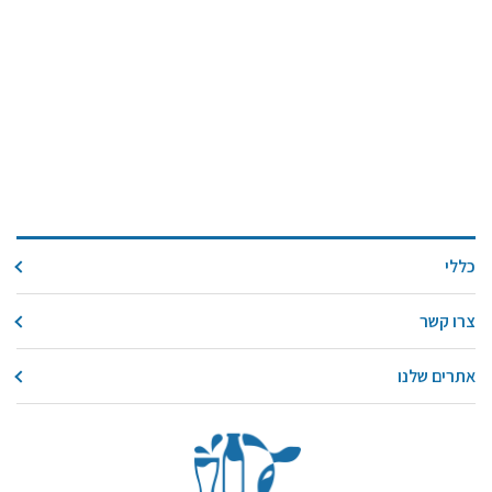
כללי
צרו קשר
אתרים שלנו