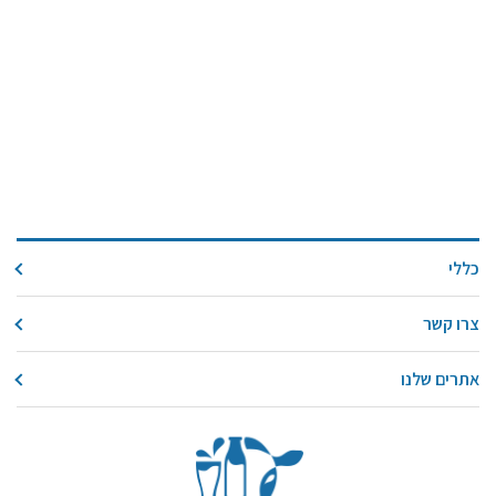
כללי
צרו קשר
אתרים שלנו